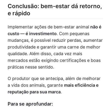
Conclusão: bem-estar dá retorno,
e rápido
Implementar ações de bem-estar animal
não é
custo — é investimento
. Com pequenas
mudanças, é possível reduzir perdas, aumentar
produtividade e garantir uma carne de melhor
qualidade. Além disso, cada vez mais
mercados estão exigindo certificações e boas
práticas nesse sentido.
O produtor que se antecipa, além de melhorar
a vida dos animais, garante
mais eficiência e
reputação para sua marca
.
Para se aprofundar: