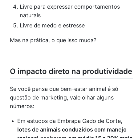
Livre para expressar comportamentos
naturais
Livre de medo e estresse
Mas na prática, o que isso muda?
O impacto direto na produtividade
Se você pensa que bem-estar animal é só
questão de marketing, vale olhar alguns
números:
Em estudos da Embrapa Gado de Corte,
lotes de animais conduzidos com manejo