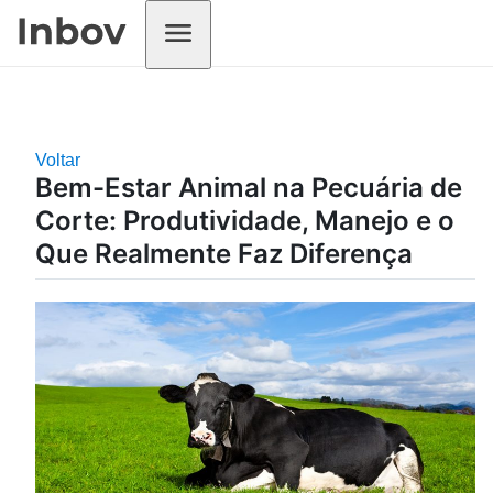
Voltar
Bem-Estar Animal na Pecuária de
Corte: Produtividade, Manejo e o
Que Realmente Faz Diferença