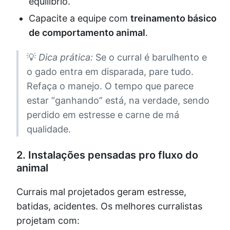
equilíbrio.
Capacite a equipe com
treinamento básico
de comportamento animal
.
💡
Dica prática:
Se o curral é barulhento e
o gado entra em disparada, pare tudo.
Refaça o manejo. O tempo que parece
estar “ganhando” está, na verdade, sendo
perdido em estresse e carne de má
qualidade.
2.
Instalações pensadas pro fluxo do
animal
Currais mal projetados geram estresse,
batidas, acidentes. Os melhores curralistas
projetam com: