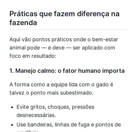
Práticas que fazem diferença na
fazenda
Aqui vão pontos práticos onde o bem-estar
animal pode — e deve — ser aplicado com
foco em resultado:
1.
Manejo calmo: o fator humano importa
A forma como a equipe lida com o gado é
talvez o ponto mais subestimado.
Evite gritos, choques, pressões
desnecessárias.
Use bandeiras, linhas de fuga e pontos de