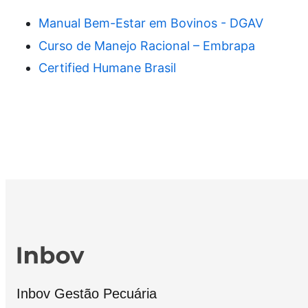
Manual Bem-Estar em Bovinos - DGAV
Curso de Manejo Racional – Embrapa
Certified Humane Brasil
Inbov Gestão Pecuária