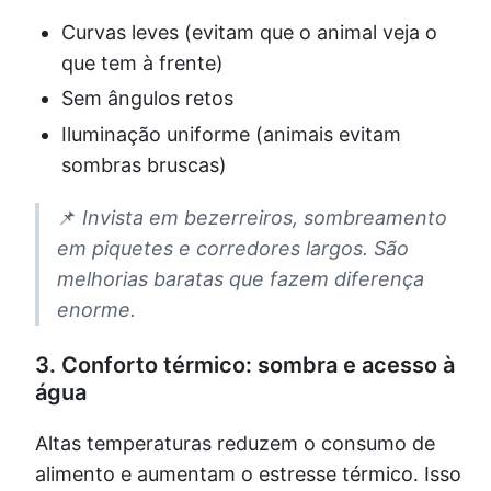
Curvas leves (evitam que o animal veja o
que tem à frente)
Sem ângulos retos
Iluminação uniforme (animais evitam
sombras bruscas)
📌
Invista em bezerreiros, sombreamento
em piquetes e corredores largos. São
melhorias baratas que fazem diferença
enorme.
3.
Conforto térmico: sombra e acesso à
água
Altas temperaturas reduzem o consumo de
alimento e aumentam o estresse térmico. Isso