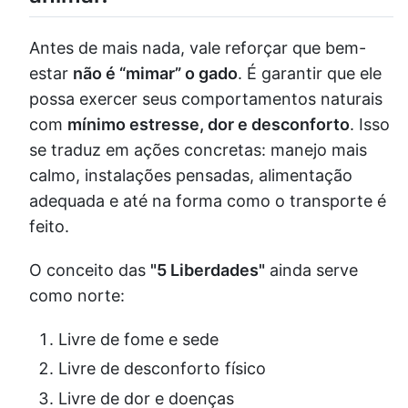
Antes de mais nada, vale reforçar que bem-
estar
não é “mimar” o gado
. É garantir que ele
possa exercer seus comportamentos naturais
com
mínimo estresse, dor e desconforto
. Isso
se traduz em ações concretas: manejo mais
calmo, instalações pensadas, alimentação
adequada e até na forma como o transporte é
feito.
O conceito das
"5 Liberdades"
ainda serve
como norte:
Livre de fome e sede
Livre de desconforto físico
Livre de dor e doenças