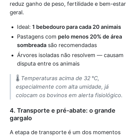
reduz ganho de peso, fertilidade e bem-estar
geral.
Ideal:
1 bebedouro para cada 20 animais
Pastagens com
pelo menos 20% de área
sombreada
são recomendadas
Árvores isoladas não resolvem — causam
disputa entre os animais
🌡️
Temperaturas acima de 32 °C,
especialmente com alta umidade, já
colocam os bovinos em alerta fisiológico.
4.
Transporte e pré-abate: o grande
gargalo
A etapa de transporte é um dos momentos