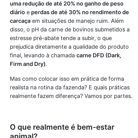
uma redução de até 20% no ganho de peso
diário
e
perdas de até 30% no rendimento de
carcaça
em situações de manejo ruim. Além
disso, o pH da carne de bovinos submetidos a
estresse pré-abate tende a subir, o que
prejudica diretamente a qualidade do produto
final, levando à chamada
carne DFD (Dark,
Firm and Dry)
.
Mas como colocar isso em prática de forma
realista na rotina da fazenda? E quais práticas
realmente fazem diferença? Vamos por partes.
O que realmente é bem-estar
animal?