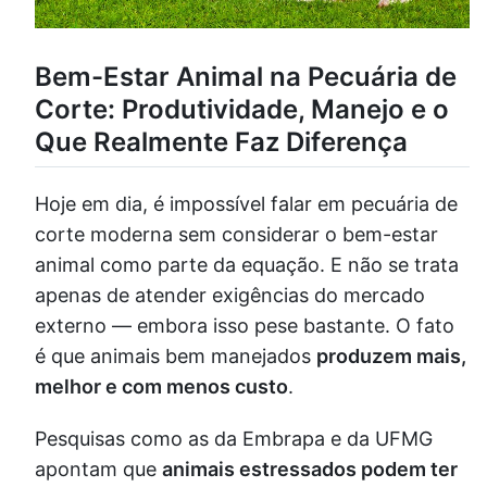
Bem-Estar Animal na Pecuária de
Corte: Produtividade, Manejo e o
Que Realmente Faz Diferença
Hoje em dia, é impossível falar em pecuária de
corte moderna sem considerar o bem-estar
animal como parte da equação. E não se trata
apenas de atender exigências do mercado
externo — embora isso pese bastante. O fato
é que animais bem manejados
produzem mais,
melhor e com menos custo
.
Pesquisas como as da Embrapa e da UFMG
apontam que
animais estressados podem ter